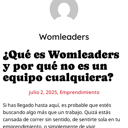
Womleaders
¿Qué es Womleaders
y por qué no es un
equipo cualquiera?
julio 2, 2025
,
Emprendimiento
Si has llegado hasta aquí, es probable que estés
buscando algo más que un trabajo. Quizá estás
cansada de correr sin sentido, de sentirte sola en tu
emprendimiento, o simplemente de vivir