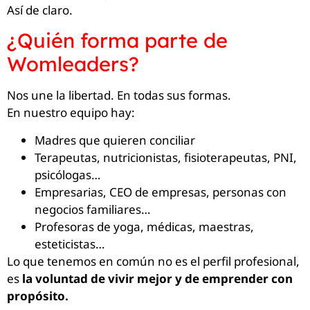
Así de claro.
¿Quién forma parte de
Womleaders?
Nos une la libertad. En todas sus formas.
En nuestro equipo hay:
Madres que quieren conciliar
Terapeutas, nutricionistas, fisioterapeutas, PNI,
psicólogas…
Empresarias, CEO de empresas, personas con
negocios familiares…
Profesoras de yoga, médicas, maestras,
esteticistas…
Lo que tenemos en común no es el perfil profesional,
es
la voluntad de vivir mejor y de emprender con
propósito.