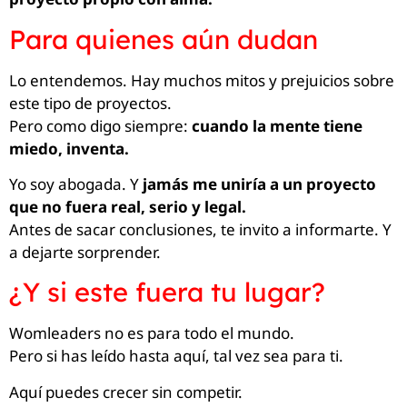
Para quienes aún dudan
Lo entendemos. Hay muchos mitos y prejuicios sobre
este tipo de proyectos.
Pero como digo siempre:
cuando la mente tiene
miedo, inventa.
Yo soy abogada. Y
jamás me uniría a un proyecto
que no fuera real, serio y legal.
Antes de sacar conclusiones, te invito a informarte. Y
a dejarte sorprender.
¿Y si este fuera tu lugar?
Womleaders no es para todo el mundo.
Pero si has leído hasta aquí, tal vez sea para ti.
Aquí puedes crecer sin competir.