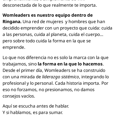
desconectada de lo que realmente te importa.
Womleaders es nuestro equipo dentro de
Ringana.
Una red de mujeres y hombres que han
decidido emprender con un proyecto que cuida: cuida
a las personas, cuida al planeta, cuida el cuerpo…
pero sobre todo cuida la forma en la que se
emprende.
Lo que nos diferencia no es solo la marca con la que
trabajamos, sino
la forma en la que lo hacemos
.
Desde el primer día, Womleaders se ha construido
con una mirada de
liderazgo sistémico
, integrando lo
profesional y lo personal. Cada historia importa. Por
eso no forzamos, no presionamos, no damos
consejos vacíos.
Aquí se escucha antes de hablar.
Y si hablamos, es para sumar.