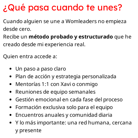
¿Qué pasa cuando te unes?
Cuando alguien se une a Womleaders no empieza
desde cero.
Recibe un
método probado y estructurado
que he
creado desde mi experiencia real.
Quien entra accede a:
Un paso a paso claro
Plan de acción y estrategia personalizada
Mentorías 1:1 con Xavi o conmigo
Reuniones de equipo semanales
Gestión emocional en cada fase del proceso
Formación exclusiva solo para el equipo
Encuentros anuales y comunidad diaria
Y lo más importante: una red humana, cercana
y presente