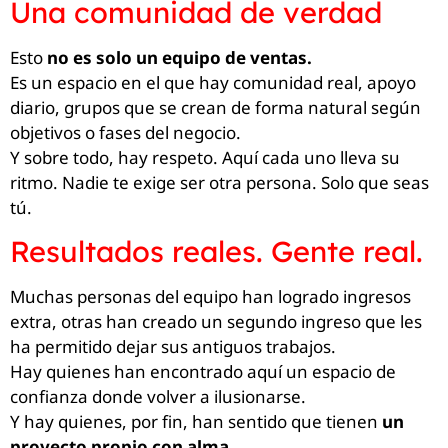
Una comunidad de verdad
Esto
no es solo un equipo de ventas.
Es un espacio en el que hay comunidad real, apoyo
diario, grupos que se crean de forma natural según
objetivos o fases del negocio.
Y sobre todo, hay respeto. Aquí cada uno lleva su
ritmo. Nadie te exige ser otra persona. Solo que seas
tú.
Resultados reales. Gente real.
Muchas personas del equipo han logrado ingresos
extra, otras han creado un segundo ingreso que les
ha permitido dejar sus antiguos trabajos.
Hay quienes han encontrado aquí un espacio de
confianza donde volver a ilusionarse.
Y hay quienes, por fin, han sentido que tienen
un
proyecto propio con alma.